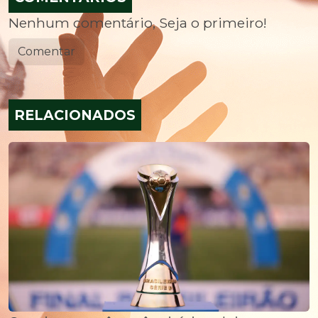
Nenhum comentário, Seja o primeiro!
Comentar
RELACIONADOS