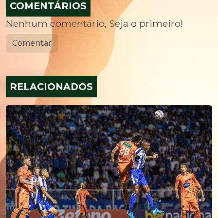
COMENTÁRIOS
Nenhum comentário, Seja o primeiro!
Comentar
RELACIONADOS